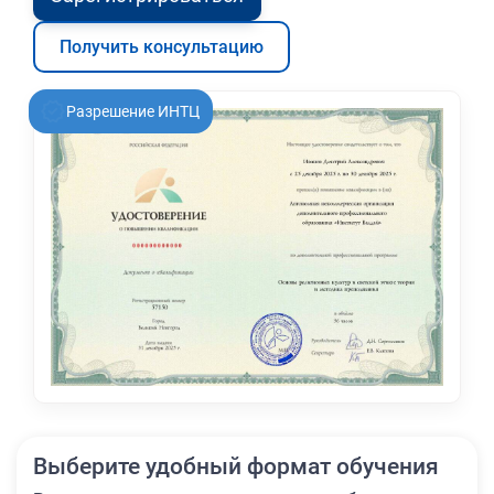
Получить консультацию
Разрешение ИНТЦ
Выберите удобный формат обучения