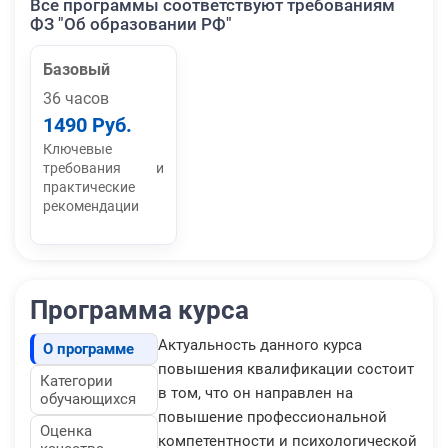
Все программы соответствуют требованиям
ФЗ "Об образовании РФ"
Базовый
36 часов
1490 Руб.
Ключевые
требования и
практические
рекомендации
Программа курса
Актуальность данного курса
О программе
повышения квалификации состоит
Категории
в том, что он направлен на
обучающихся
повышение профессиональной
Оценка
компетентности и психологической