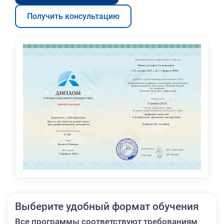
Получить консультацию
Выберите удобный формат обучения
Все программы соответствуют требованиям