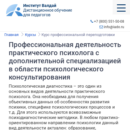
Институт Валдай
Дистанционное обучение
для педагогов
+7 (800) 551-50-08
info@iado.ru
Главная
Курсы
Курс профессиональной переподготовки
Профессиональная деятельность
практического психолога с
дополнительной специализацией
в области психологического
консультирования
Психологическая диагностика – это один из
основных видов деятельности практического
психолога. Она необходима для получения
объективных данных об особенностях развития
психики, специфике психологических процессов и
т.д. Для этого используются всевозможные
психодиагностические методики. В любом практико-
ориентированном направлении психологии данный
вид деятельности актуален: образование,