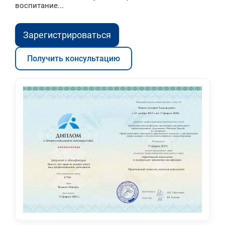
воспитание...
Зарегистрироваться
Получить консультацию