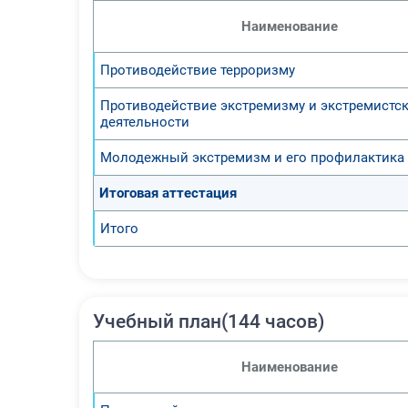
Наименование
Противодействие терроризму
Противодействие экстремизму и экстремистс
деятельности
Молодежный экстремизм и его профилактика
Итоговая аттестация
Итого
Учебный план(144 часов)
Наименование