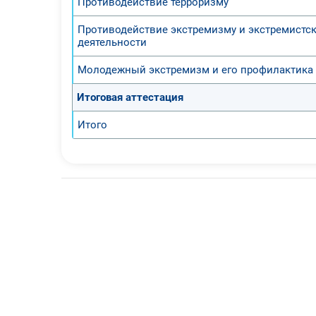
Противодействие терроризму
Противодействие экстремизму и экстремистс
деятельности
Молодежный экстремизм и его профилактика
Итоговая аттестация
Итого