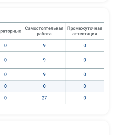
Самостоятельная
Промежуточная
раторные
работа
аттестация
0
9
0
0
9
0
0
9
0
0
0
0
0
27
0