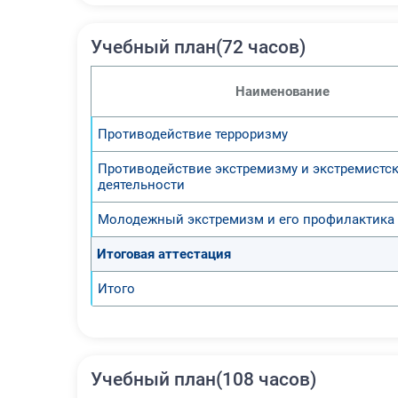
Учебный план(72 часов)
Наименование
Противодействие терроризму
Противодействие экстремизму и экстремистс
деятельности
Молодежный экстремизм и его профилактика
Итоговая аттестация
Итого
Учебный план(108 часов)