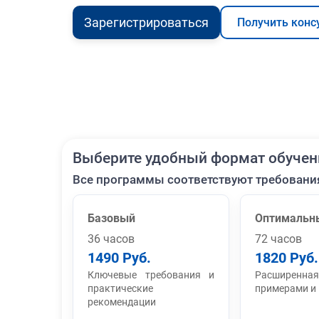
Зарегистрироваться
Получить конс
Выберите удобный формат обучен
Все программы соответствуют требовани
Базовый
Оптимальн
36 часов
72 часов
1490 Руб.
1820 Руб.
Ключевые требования и
Расширенная
практические
примерами и
рекомендации