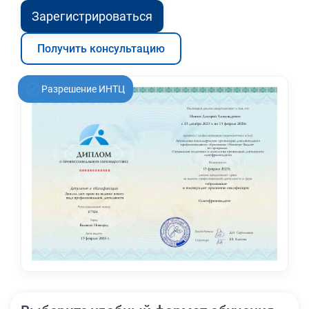
Зарегистрироваться
Получить консультацию
Разрешение ИНТЦ