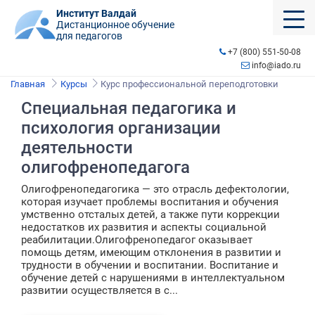
Институт Валдай
Дистанционное обучение
для педагогов
+7 (800) 551-50-08
info@iado.ru
Главная
Курсы
Курс профессиональной переподготовки
Специальная педагогика и
психология организации
деятельности
олигофренопедагога
Олигофренопедагогика — это отрасль дефектологии,
которая изучает проблемы воспитания и обучения
умственно отсталых детей, а также пути коррекции
недостатков их развития и аспекты социальной
реабилитации.Олигофренопедагог оказывает
помощь детям, имеющим отклонения в развитии и
трудности в обучении и воспитании. Воспитание и
обучение детей с нарушениями в интеллектуальном
развитии осуществляется в с...