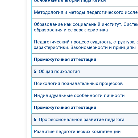
Основные категории педагогики
Методология и методы педагогического иссл
Образование как социальный институт. Систе
образования и ее характеристика
Педагогический процесс сущность, структура,
характеристики. Закономерности и принципы
Промежуточная аттестация
5
. Общая психология
Психология познавательных процессов
Индивидуальные особенности личности
Промежуточная аттестация
6
. Профессиональное развитие педагога
Развитие педагогических компетенций