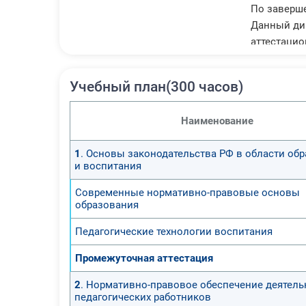
По заверш
Данный ди
аттестацио
Учебный план(300 часов)
Наименование
1
. Основы законодательства РФ в области об
и воспитания
Современные нормативно-правовые основы
образования
Педагогические технологии воспитания
Промежуточная аттестация
2
. Нормативно-правовое обеспечение деятель
педагогических работников