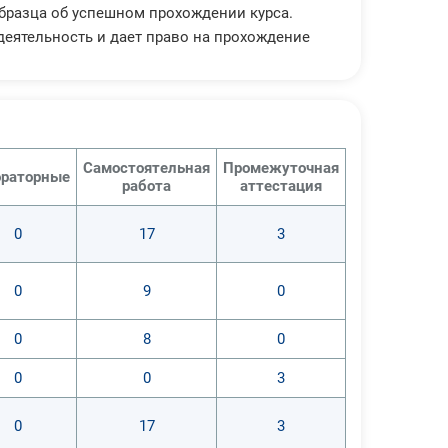
бразца об успешном прохождении курса.
еятельность и дает право на прохождение
Самостоятельная
Промежуточная
раторные
работа
аттестация
0
17
3
0
9
0
0
8
0
0
0
3
0
17
3