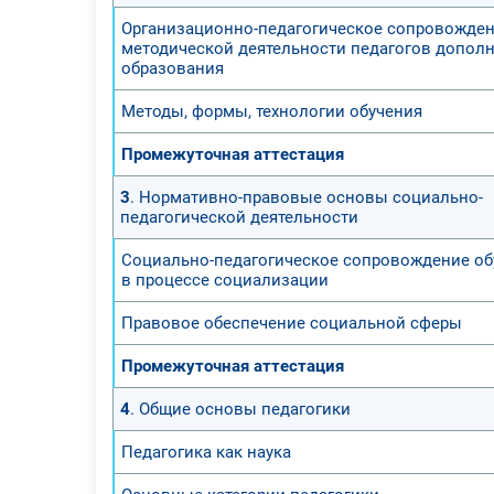
Организационно-педагогическое сопровожде
методической деятельности педагогов допол
образования
Методы, формы, технологии обучения
Промежуточная аттестация
3
. Нормативно-правовые основы социально-
педагогической деятельности
Социально-педагогическое сопровождение о
в процессе социализации
Правовое обеспечение социальной сферы
Промежуточная аттестация
4
. Общие основы педагогики
Педагогика как наука