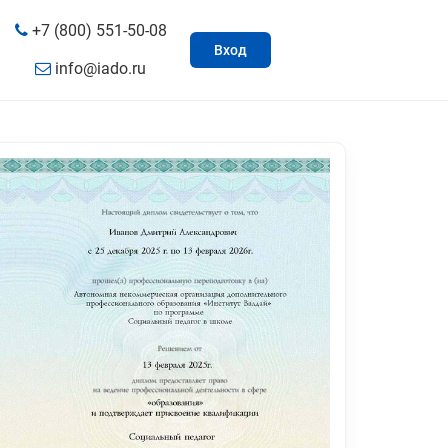
+7 (800) 551-50-08
Вход
info@iado.ru