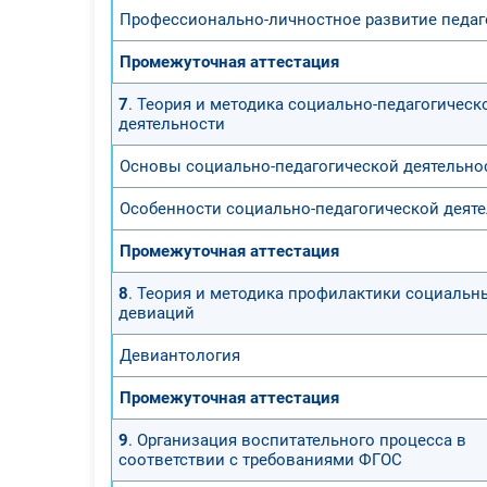
Профессионально-личностное развитие педаг
Промежуточная аттестация
7
. Теория и методика социально-педагогическ
деятельности
Основы социально-педагогической деятельно
Особенности социально-педагогической деят
Промежуточная аттестация
8
. Теория и методика профилактики социальн
девиаций
Девиантология
Промежуточная аттестация
9
. Организация воспитательного процесса в
соответствии с требованиями ФГОС