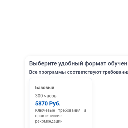
Выберите удобный формат обучен
Все программы соответствуют требовани
Базовый
300 часов
5870 Руб.
Ключевые требования и
практические
рекомендации