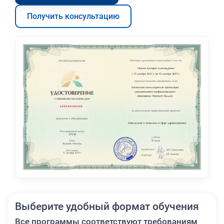
Получить консультацию
Выберите удобный формат обучения
Все программы соответствуют требованиям