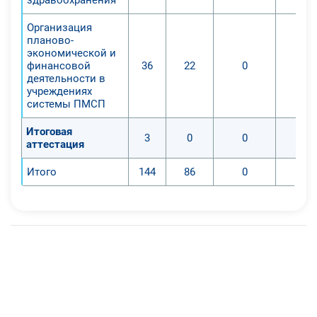
Организация
планово-
экономической и
финансовой
36
22
0
деятельности в
учреждениях
системы ПМСП
Итоговая
3
0
0
аттестация
Итого
144
86
0