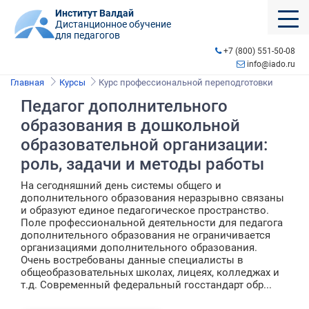
Институт Валдай
Дистанционное обучение
для педагогов
+7 (800) 551-50-08
info@iado.ru
Главная
Курсы
Курс профессиональной переподготовки
Педагог дополнительного
образования в дошкольной
образовательной организации:
роль, задачи и методы работы
На сегодняшний день системы общего и
дополнительного образования неразрывно связаны
и образуют единое педагогическое пространство.
Поле профессиональной деятельности для педагога
дополнительного образования не ограничивается
организациями дополнительного образования.
Очень востребованы данные специалисты в
общеобразовательных школах, лицеях, колледжах и
т.д. Современный федеральный госстандарт обр...