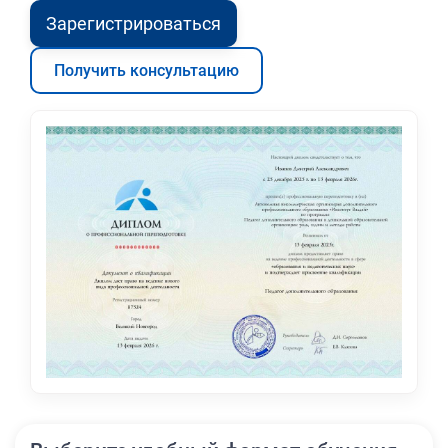
Зарегистрироваться
Получить консультацию