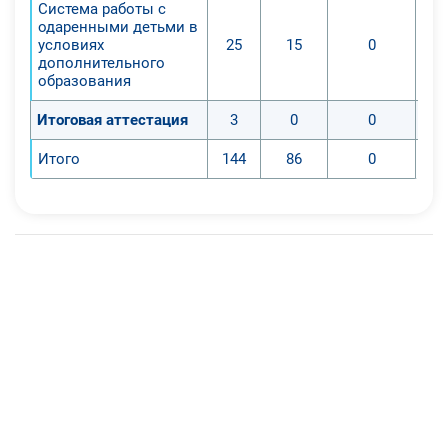
Система работы с
одаренными детьми в
условиях
25
15
0
дополнительного
образования
Итоговая аттестация
3
0
0
Итого
144
86
0