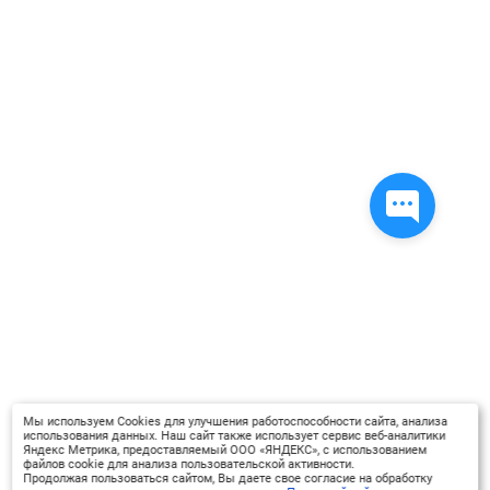
Мы используем Cookies для улучшения работоспособности сайта, анализа
использования данных. Наш сайт также использует сервис веб-аналитики
Яндекс Метрика, предоставляемый ООО «ЯНДЕКС», с использованием
файлов cookie для анализа пользовательской активности.
Продолжая пользоваться сайтом, Вы даете свое согласие на обработку