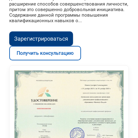
расширение способов совершенствования личности,
притом это совершенно добровольная инициатива.
Содержание данной программы повышения
квалификационных навыков о...
Зарегистрироваться
Получить консультацию