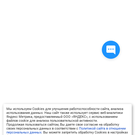
Мы используем Cookies для улучшения работоспособности сайта, анализа
использования данных. Наш сайт также использует сервис веб-аналитики
Яндекс Метрика, предоставляемый ООО «ЯНДЕКС», с использованием
файлов cookie для анализа пользовательской активности.
Продолжая пользоваться сайтом, Вы даете свое согласие на обработку
своих персональных данных в соответствии с
Политикой сайта в отношении
персональных данных
. Вы можете запретить обработку Cookies в настройках