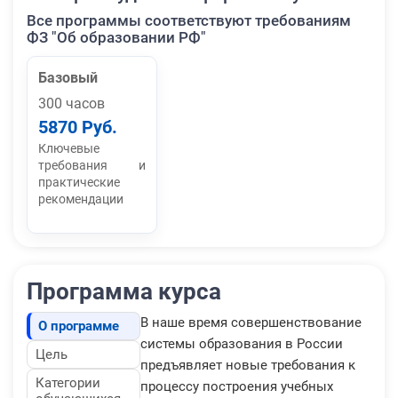
Все программы соответствуют требованиям
ФЗ "Об образовании РФ"
Базовый
300 часов
5870 Руб.
Ключевые
требования и
практические
рекомендации
Программа курса
В наше время совершенствование
О программе
системы образования в России
Цель
предъявляет новые требования к
Категории
процессу построения учебных