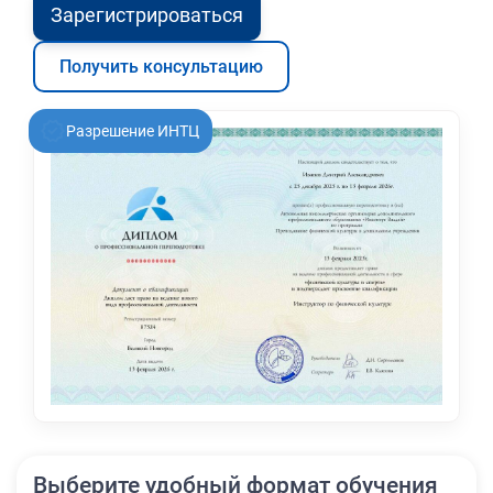
Зарегистрироваться
Получить консультацию
Разрешение ИНТЦ
Выберите удобный формат обучения