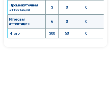
Промежуточная
3
0
0
аттестация
Итоговая
6
0
0
аттестация
Итого
300
50
0