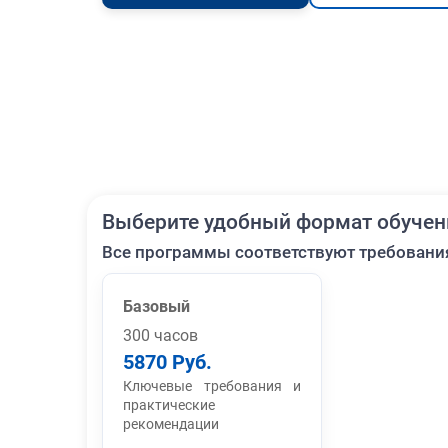
Выберите удобный формат обучен
Все программы соответствуют требовани
Базовый
300 часов
5870 Руб.
Ключевые требования и
практические
рекомендации