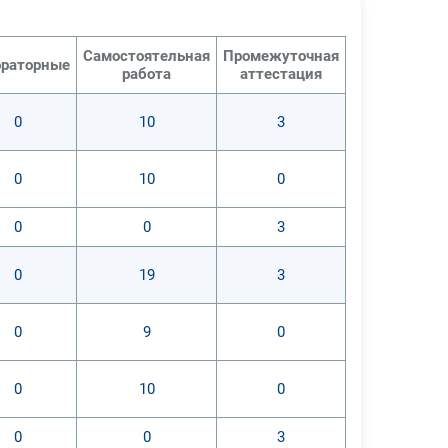
Самостоятельная
Промежуточная
раторные
работа
аттестация
0
10
3
0
10
0
0
0
3
0
19
3
0
9
0
0
10
0
0
0
3