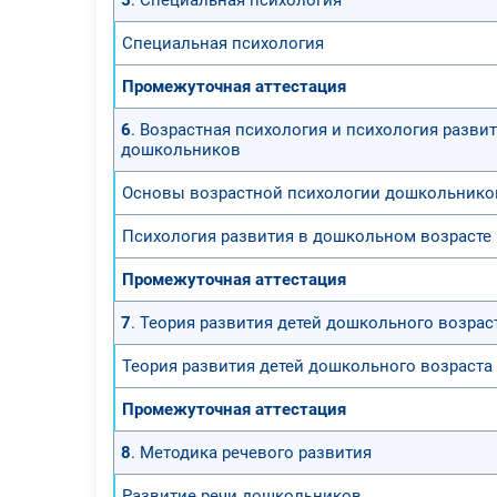
Специальная психология
Промежуточная аттестация
6
. Возрастная психология и психология разви
дошкольников
Основы возрастной психологии дошкольнико
Психология развития в дошкольном возрасте
Промежуточная аттестация
7
. Теория развития детей дошкольного возрас
Теория развития детей дошкольного возраста
Промежуточная аттестация
8
. Методика речевого развития
Развитие речи дошкольников