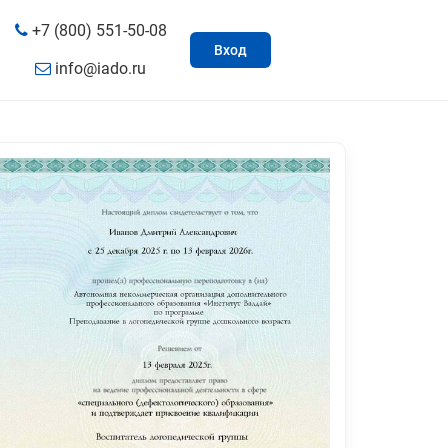
+7 (800) 551-50-08
Вход
info@iado.ru