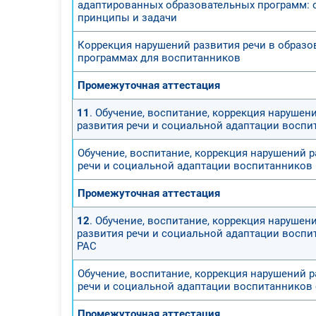
адаптированных образовательных программ:
принципы и задачи
Коррекция нарушений развития речи в образо
программах для воспитанников
Промежуточная аттестация
11
. Обучение, воспитание, коррекция нарушен
развития речи и социальной адаптации воспи
Обучение, воспитание, коррекция нарушений 
речи и социальной адаптации воспитанников
Промежуточная аттестация
12
. Обучение, воспитание, коррекция нарушен
развития речи и социальной адаптации воспи
РАС
Обучение, воспитание, коррекция нарушений 
речи и социальной адаптации воспитанников 
Промежуточная аттестация