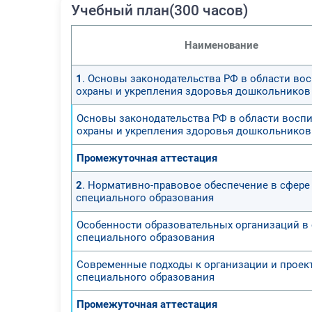
Учебный план(300 часов)
Наименование
1
. Основы законодательства РФ в области вос
охраны и укрепления здоровья дошкольников
Основы законодательства РФ в области воспи
охраны и укрепления здоровья дошкольников
Промежуточная аттестация
2
. Нормативно-правовое обеспечение в сфере
специального образования
Особенности образовательных организаций в
специального образования
Современные подходы к организации и прое
специального образования
Промежуточная аттестация