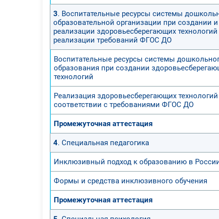
3
. Воспитательные ресурсы системы дошколь
образовательной организации при создании и
реализации здоровьесберегающих технологий 
реализации требований ФГОС ДО
Воспитательные ресурсы системы дошкольно
образования при создании здоровьесберегаю
технологий
Реализация здоровьесберегающих технологий
соответствии с требованиями ФГОС ДО
Промежуточная аттестация
4
. Специальная педагогика
Инклюзивный подход к образованию в Росси
Формы и средства инклюзивного обучения
Промежуточная аттестация
5
. Специальная психология