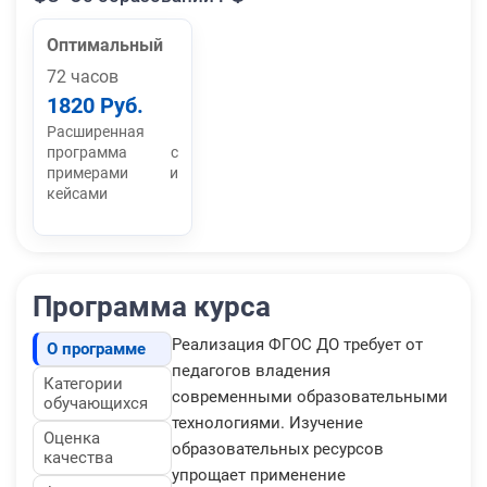
Оптимальный
72 часов
1820 Руб.
Расширенная
программа с
примерами и
кейсами
Программа курса
Реализация ФГОС ДО требует от
О программе
педагогов владения
Категории
современными образовательными
обучающихся
технологиями. Изучение
Оценка
образовательных ресурсов
качества
упрощает применение