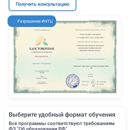
Получить консультацию
Разрешение ИНТЦ
Выберите удобный формат обучения
Все программы соответствуют требованиям
ФЗ "Об образовании РФ"