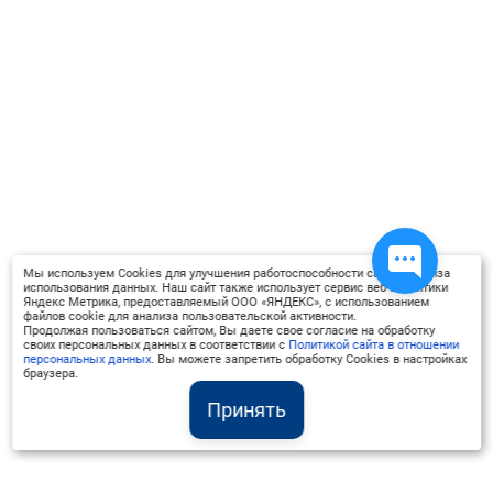
программ развития дошкольников
с использованием игровых
методов.
Мы используем Cookies для улучшения работоспособности сайта, анализа
использования данных. Наш сайт также использует сервис веб-аналитики
Яндекс Метрика, предоставляемый ООО «ЯНДЕКС», с использованием
файлов cookie для анализа пользовательской активности.
Продолжая пользоваться сайтом, Вы даете свое согласие на обработку
своих персональных данных в соответствии с
Политикой сайта в отношении
персональных данных
. Вы можете запретить обработку Cookies в настройках
браузера.
Принять