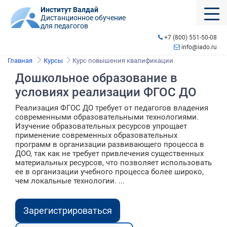
Институт Валдай
Дистанционное обучение
для педагогов
+7 (800) 551-50-08
info@iado.ru
Главная
Курсы
Курс повышения квалификации
Дошкольное образование в
условиях реализации ФГОС ДО
Реализация ФГОС ДО требует от педагогов владения
современными образовательными технологиями.
Изучение образовательных ресурсов упрощает
применение современных образовательных
программ в организации развивающего процесса в
ДОО, так как не требует привлечения существенных
материальных ресурсов, что позволяет использовать
ее в организации учебного процесса более широко,
чем локальные технологии. ...
Зарегистрироваться