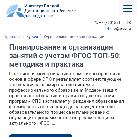
Институт Валдай
Дистанционное обучение
для педагогов
+7 (800) 551-50-08
info@iado.ru
Главная
Курсы
Курс повышения квалификации
Планирование и организация
занятий с учетом ФГОС ТОП-50:
методика и практика
Постоянная модернизации нормативно-правовых
основ в сфере СПО предъявляет соответствующие
требования к формированию системы
профессионального образования.Модернизация
правовых требований и правил осуществления
программ СПО заставляет учреждения образования
формировать новые подходы к осуществлению
образовательного процесса и планированию
обучающих программ согласно рекомендациям
актуального ФГОС, ...