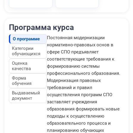
Программа курса
Постоянная модернизации
О программе
нормативно-правовых основ в
Категории
сфере СПО предъявляет
обучающихся
соответствующие требования к
Оценка
формированию системы
качества
профессионального образования.
Форма
Модернизация правовых
обучения
требований и правил
Выдаваемый
осуществления программ СПО
документ
заставляет учреждения
образования формировать новые
подходы к осуществлению
образовательного процесса и
планированию обучающих