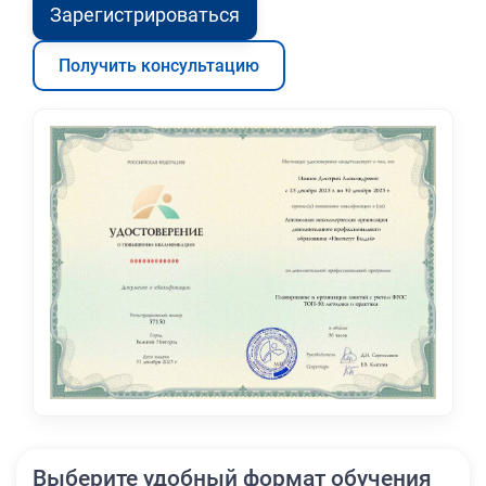
Зарегистрироваться
Получить консультацию
Выберите удобный формат обучения