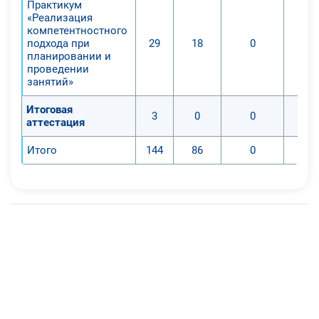
Практикум
«Реализация
компетентностного
подхода при
29
18
0
планировании и
проведении
занятий»
Итоговая
3
0
0
аттестация
Итого
144
86
0