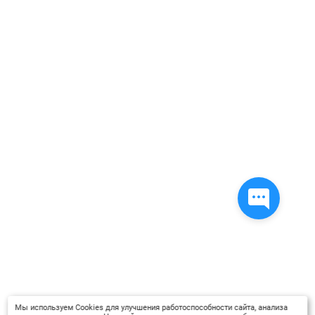
Мы используем Cookies для улучшения работоспособности сайта, анализа