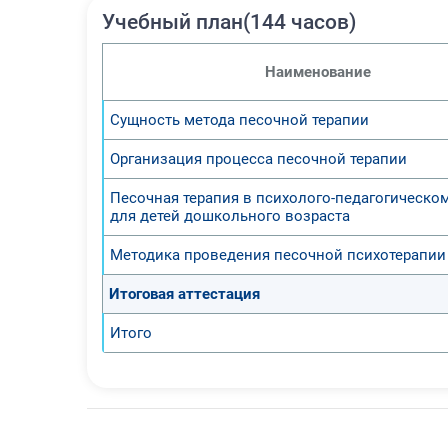
Учебный план(144 часов)
Наименование
Сущность метода песочной терапии
Организация процесса песочной терапии
Песочная терапия в психолого-педагогическо
для детей дошкольного возраста
Методика проведения песочной психотерапии
Итоговая аттестация
Итого