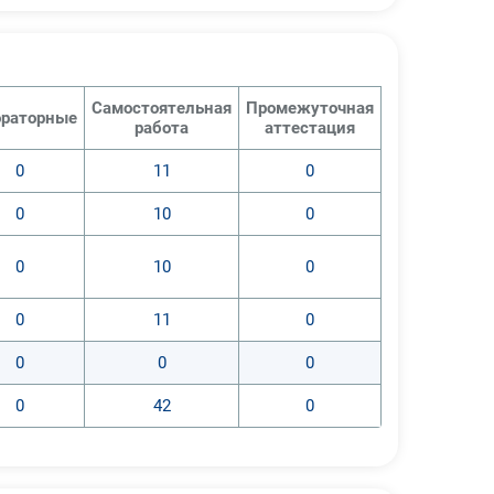
Самостоятельная
Промежуточная
раторные
работа
аттестация
0
11
0
0
10
0
0
10
0
0
11
0
0
0
0
0
42
0