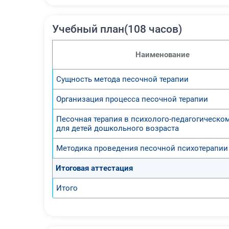
Учебный план(108 часов)
Наименование
Сущность метода песочной терапии
Организация процесса песочной терапии
Песочная терапия в психолого-педагогическо
для детей дошкольного возраста
Методика проведения песочной психотерапии
Итоговая аттестация
Итого