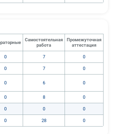
Самостоятельная
Промежуточная
раторные
работа
аттестация
0
7
0
0
7
0
0
6
0
0
8
0
0
0
0
0
28
0