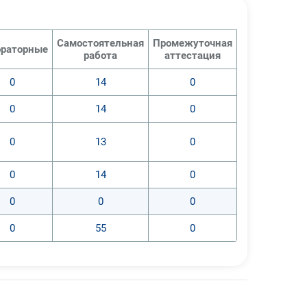
Самостоятельная
Промежуточная
раторные
работа
аттестация
0
14
0
0
14
0
0
13
0
0
14
0
0
0
0
0
55
0