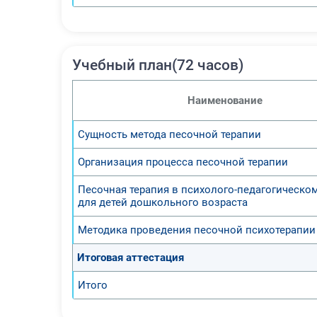
Учебный план(72 часов)
Наименование
Сущность метода песочной терапии
Организация процесса песочной терапии
Песочная терапия в психолого-педагогическо
для детей дошкольного возраста
Методика проведения песочной психотерапии
Итоговая аттестация
Итого