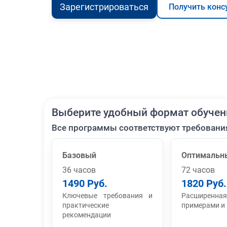
Зарегистрироваться
Получить конс
Выберите удобный формат обучен
Все программы соответствуют требовани
Базовый
Оптимальн
36 часов
72 часов
1490 Руб.
1820 Руб.
Ключевые требования и
Расширенная
практические
примерами и
рекомендации