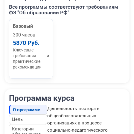
Все программы соответствуют требованиям
ФЗ "Об образовании РФ"
Базовый
300 часов
5870 Руб.
Ключевые
требования и
практические
рекомендации
Программа курса
Деятельность тьютора в
О программе
общеобразовательных
Цель
организациях в процессе
Категории
социально-педагогического