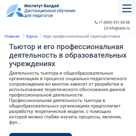
Институт Валдай
Дистанционное обучение
для педагогов
+7 (800) 551-50-08
info@iado.ru
Главная
Курсы
Курс профессиональной переподготовки
Тьютор и его профессиональная
деятельность в образовательных
учреждениях
Деятельность тьютора в общеобразовательных
организациях в процессе социально-педагогического
сопровождения во многом зависит от разработки и
использования теоретического обоснования данной
профессиональной деятельности.
Профессиональная деятельность тьютора в
общеобразовательных организациях предполагает
разработку теоретической модели, с помощью
которой можно глубже изучить процессы, явления,
фун...