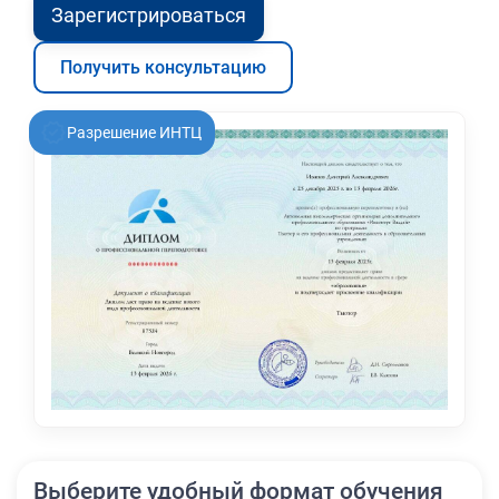
Зарегистрироваться
Получить консультацию
Разрешение ИНТЦ
Выберите удобный формат обучения