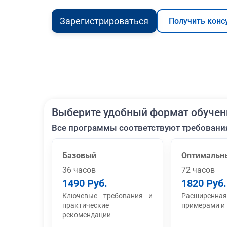
Зарегистрироваться
Получить конс
Выберите удобный формат обучен
Все программы соответствуют требовани
Базовый
Оптимальн
36 часов
72 часов
1490 Руб.
1820 Руб.
Ключевые требования и
Расширенная
практические
примерами и
рекомендации