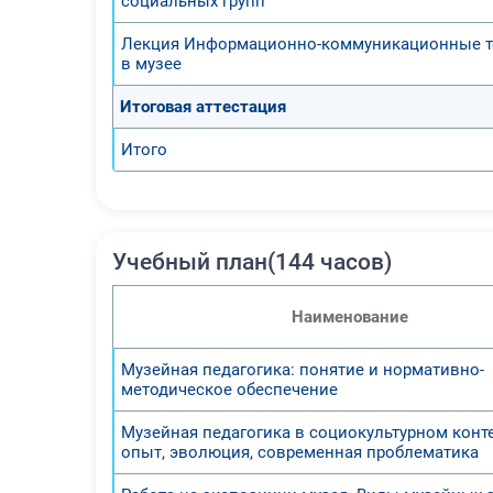
социальных групп
Лекция Информационно-коммуникационные т
в музее
Итоговая аттестация
Итого
Учебный план(144 часов)
Наименование
Музейная педагогика: понятие и нормативно-
методическое обеспечение
Музейная педагогика в социокультурном конте
опыт, эволюция, современная проблематика