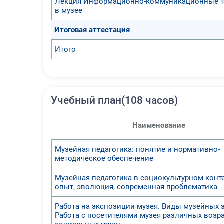
Лекция Информационно-коммуникационные т
в музее
Итоговая аттестация
Итого
Учебный план(108 часов)
Наименование
Музейная педагогика: понятие и нормативно-
методическое обеспечение
Музейная педагогика в социокультурном конте
опыт, эволюция, современная проблематика
Работа на экспозиции музея. Виды музейных 
Работа с посетителями музея различных возр