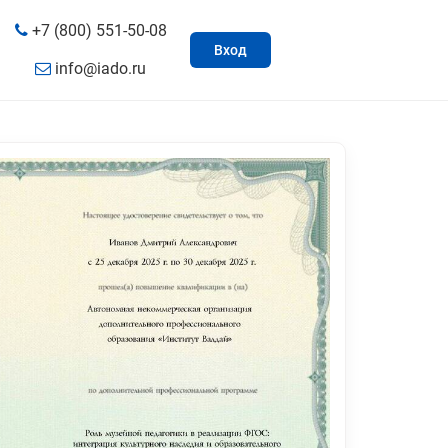
+7 (800) 551-50-08
Вход
info@iado.ru