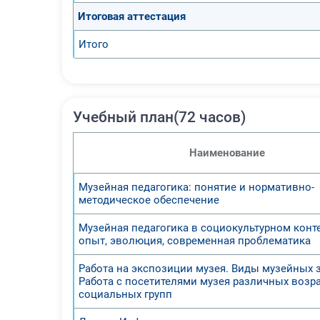
Итоговая аттестация
Итого
Учебный план(72 часов)
Наименование
Музейная педагогика: понятие и нормативно-
методическое обеспечение
Музейная педагогика в социокультурном конте
опыт, эволюция, современная проблематика
Работа на экспозиции музея. Виды музейных 
Работа с посетителями музея различных возр
социальных групп