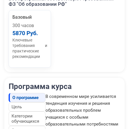
ФЗ "Об образовании РФ"
Базовый
300 часов
5870 Руб.
Ключевые
требования и
практические
рекомендации
Программа курса
В современном мире усиливается
О программе
тенденция изучения и решения
Цель
образовательных проблем
Категории
учащихся с особыми
обучающихся
образовательными потребностями