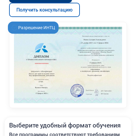
Получить консультацию
Разрешение ИНТЦ
Выберите удобный формат обучения
Все программы соответствуют требованиям