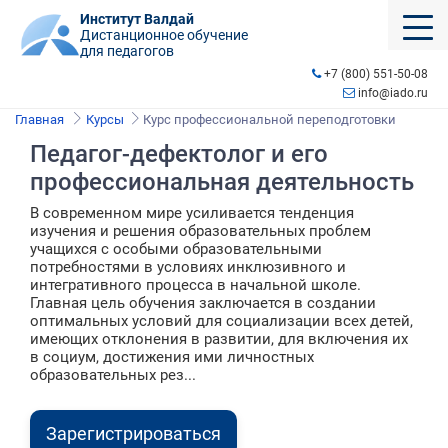
Институт Валдай
Дистанционное обучение
для педагогов
+7 (800) 551-50-08
info@iado.ru
Главная
Курсы
Курс профессиональной переподготовки
Педагог-дефектолог и его
профессиональная деятельность
В современном мире усиливается тенденция
изучения и решения образовательных проблем
учащихся с особыми образовательными
потребностями в условиях инклюзивного и
интегративного процесса в начальной школе.
Главная цель обучения заключается в создании
оптимальных условий для социализации всех детей,
имеющих отклонения в развитии, для включения их
в социум, достижения ими личностных
образовательных рез...
Зарегистрироваться