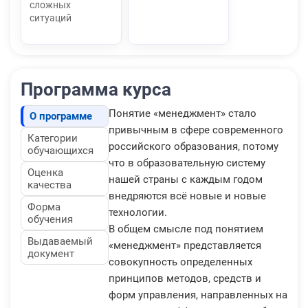
сложных
ситуаций
Программа курса
Понятие «менеджмент» стало
О программе
привычным в сфере современного
Категории
российского образования, потому
обучающихся
что в образовательную систему
Оценка
нашей страны с каждым годом
качества
внедряются всё новые и новые
Форма
технологии.
обучения
В общем смысле под понятием
Выдаваемый
«менеджмент» представляется
документ
совокупность определенных
принципов методов, средств и
форм управления, направленных на