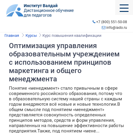
Институт Валдай
Дистанционное обучение
для педагогов
+7 (800) 551-50-08
info@iado.ru
Главная
Курсы
Курс повышения квалификации
Оптимизация управления
образовательным учреждением
с использованием принципов
маркетинга и общего
менеджмента
Понятие «менеджмент» стало привычным в сфере
современного российского образования, потому что
в образовательную систему нашей страны с каждым
годом внедряются всё новые и новые технологии.В
общем смысле под понятием «менеджмент»
представляется совокупность определенных
принципов методов, средств и форм управления,
направленных на повышение эффективности работы
предприятия.Также, под понятием «мене...