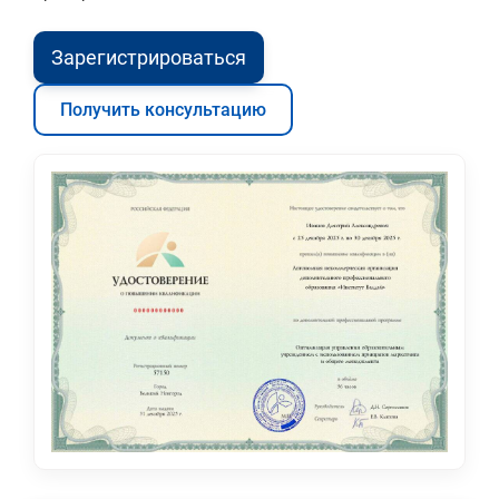
Зарегистрироваться
Получить консультацию