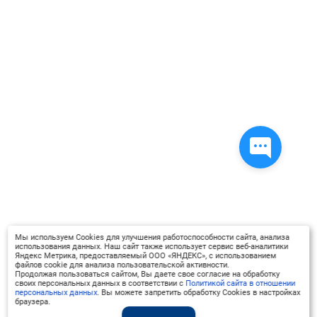
Мы используем Cookies для улучшения работоспособности сайта, анализа
использования данных. Наш сайт также использует сервис веб-аналитики
Яндекс Метрика, предоставляемый ООО «ЯНДЕКС», с использованием
файлов cookie для анализа пользовательской активности.
Продолжая пользоваться сайтом, Вы даете свое согласие на обработку
своих персональных данных в соответствии с
Политикой сайта в отношении
персональных данных
. Вы можете запретить обработку Cookies в настройках
браузера.