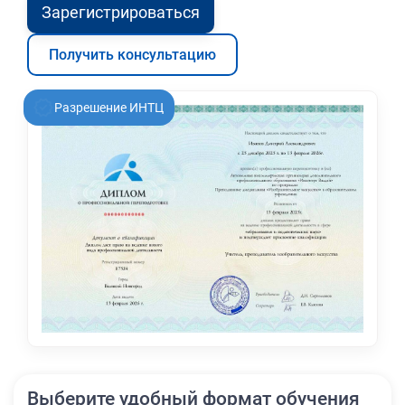
Зарегистрироваться
Получить консультацию
Разрешение ИНТЦ
Выберите удобный формат обучения