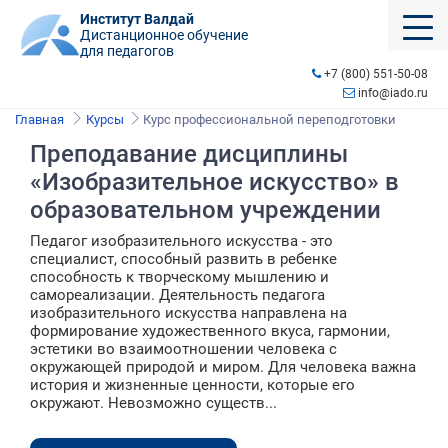
Институт Валдай
Дистанционное обучение
для педагогов
+7 (800) 551-50-08
info@iado.ru
Главная
Курсы
Курс профессиональной переподготовки
Преподавание дисциплины
«Изобразительное искусство» в
образовательном учреждении
Педагог изобразительного искусства - это
специалист, способный развить в ребенке
способность к творческому мышлению и
самореализации. Деятельность педагога
изобразительного искусства направлена на
формирование художественного вкуса, гармонии,
эстетики во взаимоотношении человека с
окружающей природой и миром. Для человека важна
история и жизненные ценности, которые его
окружают. Невозможно существ...