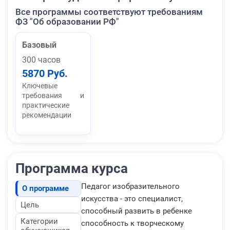
Все программы соответствуют требованиям
ФЗ "Об образовании РФ"
Базовый
300 часов
5870 Руб.
Ключевые
требования и
практические
рекомендации
Программа курса
Педагог изобразительного
О программе
искусства - это специалист,
Цель
способный развить в ребенке
Категории
способность к творческому