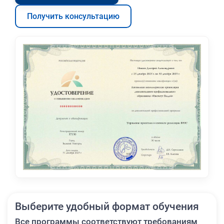
Получить консультацию
Выберите удобный формат обучения
Все программы соответствуют требованиям