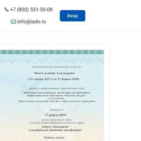
+7 (800) 551-50-08
Вход
info@iado.ru