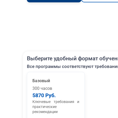
Выберите удобный формат обучен
Все программы соответствуют требовани
Базовый
300 часов
5870 Руб.
Ключевые требования и
практические
рекомендации