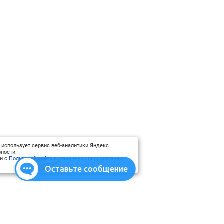
 использует сервис веб-аналитики Яндекс
ности.
ии с
Политикой сайта в отношении персональных
Оставьте сообщение
атериалы
Использование материалов