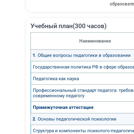
образовате
Учебный план(300 часов)
Наименование
1
. Общие вопросы педагогики в образовании
Государственная политика РФ в сфере образо
Педагогика как наука
Профессиональный стандарт педагога: требов
современному педагогу
Промежуточная аттестация
2
. Основы педагогической психологии
Структура и компоненты психолого-педагогич