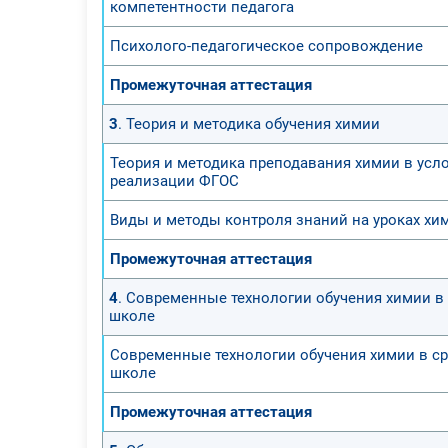
компетентности педагога
Психолого-педагогическое сопровождение
Промежуточная аттестация
3
. Теория и методика обучения химии
Теория и методика преподавания химии в усл
реализации ФГОС
Виды и методы контроля знаний на уроках хи
Промежуточная аттестация
4
. Современные технологии обучения химии в
школе
Современные технологии обучения химии в с
школе
Промежуточная аттестация