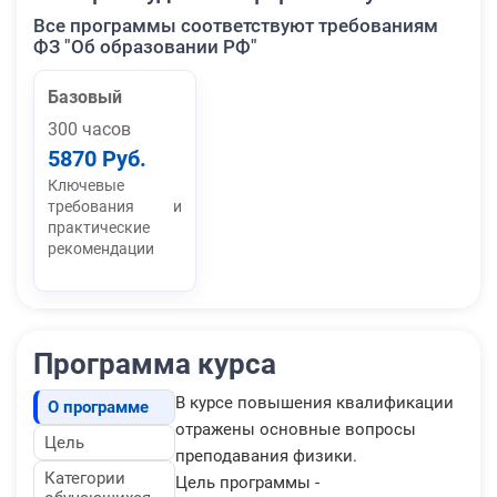
Все программы соответствуют требованиям
ФЗ "Об образовании РФ"
Базовый
300 часов
5870 Руб.
Ключевые
требования и
практические
рекомендации
Программа курса
В курсе повышения квалификации
О программе
отражены основные вопросы
Цель
преподавания физики.
Категории
Цель программы -