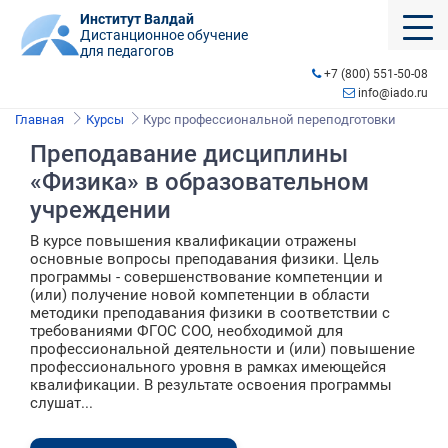
Институт Валдай
Дистанционное обучение
для педагогов
+7 (800) 551-50-08
info@iado.ru
Главная
Курсы
Курс профессиональной переподготовки
Преподавание дисциплины
«Физика» в образовательном
учреждении
В курсе повышения квалификации отражены
основные вопросы преподавания физики. Цель
программы - совершенствование компетенции и
(или) получение новой компетенции в области
методики преподавания физики в соответствии с
требованиями ФГОС СОО, необходимой для
профессиональной деятельности и (или) повышение
профессионального уровня в рамках имеющейся
квалификации. В результате освоения программы
слушат...