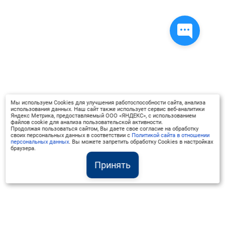
Мы используем Cookies для улучшения работоспособности сайта, анализа
использования данных. Наш сайт также использует сервис веб-аналитики
Яндекс Метрика, предоставляемый ООО «ЯНДЕКС», с использованием
файлов cookie для анализа пользовательской активности.
Продолжая пользоваться сайтом, Вы даете свое согласие на обработку
своих персональных данных в соответствии с
Политикой сайта в отношении
персональных данных
. Вы можете запретить обработку Cookies в настройках
браузера.
Принять
Институт Валдай ©
Официальный интернет-ресурс