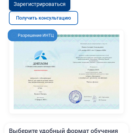
Зарегистрироваться
Получить консультацию
Разрешение ИНТЦ
Выберите удобный формат обучения