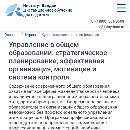
Институт Валдай
Дистанционное обучение
для педагогов
+7 (800) 551-50-08
info@iado.ru
Главная
Курсы
Курс повышения квалификации
Управление в общем
образовании: стратегическое
планирование, эффективная
организация, мотивация и
система контроля
Содержание современного общего образования
охватывает все сферы жизнедеятельности человека
и реализуется в неограниченном образовательными
стандартами пространстве. Современное развитие
образовательной организации общего образования
невозможно без профессионального управления
этим процессом. Программа профессиональной
переподготовки направлена на формирование
профессиональных компетенций, необходи...