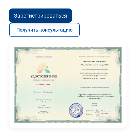
Зарегистрироваться
Получить консультацию