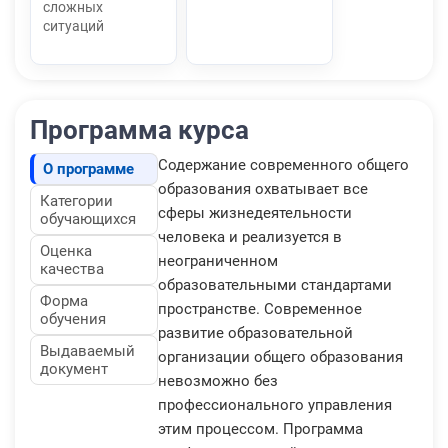
сложных
ситуаций
Программа курса
Содержание современного общего
О программе
образования охватывает все
Категории
сферы жизнедеятельности
обучающихся
человека и реализуется в
Оценка
неограниченном
качества
образовательными стандартами
Форма
пространстве. Современное
обучения
развитие образовательной
Выдаваемый
организации общего образования
документ
невозможно без
профессионального управления
этим процессом. Программа