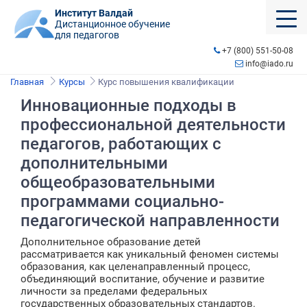
Институт Валдай
Дистанционное обучение
для педагогов
+7 (800) 551-50-08
info@iado.ru
Главная
Курсы
Курс повышения квалификации
Инновационные подходы в
профессиональной деятельности
педагогов, работающих с
дополнительными
общеобразовательными
программами социально-
педагогической направленности
Дополнительное образование детей
рассматривается как уникальный феномен системы
образования, как целенаправленный процесс,
объединяющий воспитание, обучение и развитие
личности за пределами федеральных
государственных образовательных стандартов.