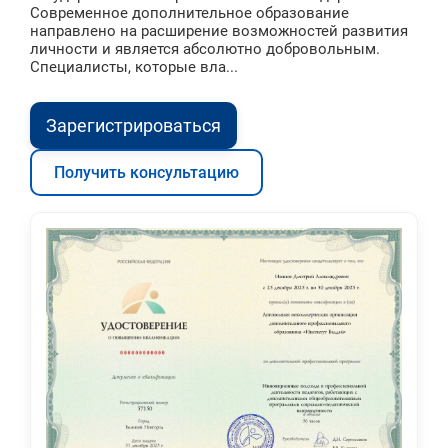
Современное дополнительное образование
направлено на расширение возможностей развития
личности и является абсолютно добровольным.
Специалисты, которые вла...
Зарегистрироваться
Получить консультацию