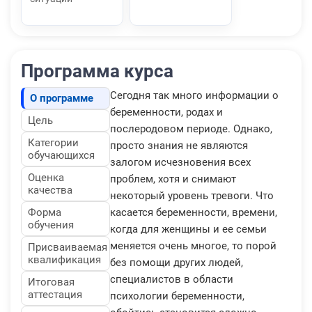
Программа курса
Сегодня так много информации о
О программе
беременности, родах и
Цель
послеродовом периоде. Однако,
Категории
просто знания не являются
обучающихся
залогом исчезновения всех
Оценка
проблем, хотя и снимают
качества
некоторый уровень тревоги. Что
Форма
касается беременности, времени,
обучения
когда для женщины и ее семьи
меняется очень многое, то порой
Присваиваемая
квалификация
без помощи других людей,
специалистов в области
Итоговая
аттестация
психологии беременности,