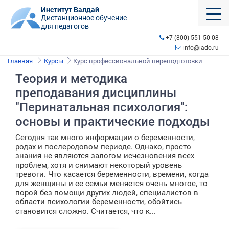
Институт Валдай
Дистанционное обучение
для педагогов
+7 (800) 551-50-08
info@iado.ru
Главная
Курсы
Курс профессиональной переподготовки
Теория и методика
преподавания дисциплины
"Перинатальная психология":
основы и практические подходы
Сегодня так много информации о беременности,
родах и послеродовом периоде. Однако, просто
знания не являются залогом исчезновения всех
проблем, хотя и снимают некоторый уровень
тревоги. Что касается беременности, времени, когда
для женщины и ее семьи меняется очень многое, то
порой без помощи других людей, специалистов в
области психологии беременности, обойтись
становится сложно. Считается, что к...