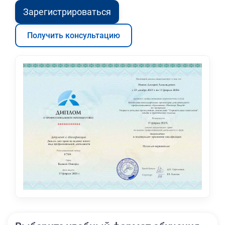
Зарегистрироваться
Получить консультацию