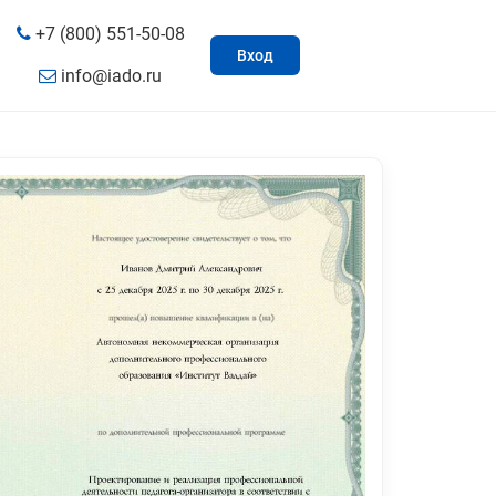
+7 (800) 551-50-08
Вход
info@iado.ru