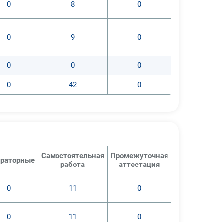
0
8
0
0
9
0
0
0
0
0
42
0
Самостоятельная
Промежуточная
раторные
работа
аттестация
0
11
0
0
11
0