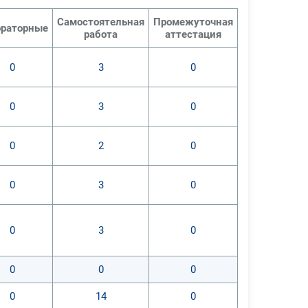
Самостоятельная
Промежуточная
раторные
работа
аттестация
0
3
0
0
3
0
0
2
0
0
3
0
0
3
0
0
0
0
0
14
0