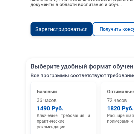
документы в области воспитания и обуч...
Зарегистрироваться
Получить конс
Выберите удобный формат обучен
Все программы соответствуют требовани
Базовый
Оптимальн
36 часов
72 часов
1490 Руб.
1820 Руб.
Ключевые требования и
Расширенная
практические
примерами и
рекомендации