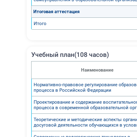
Итоговая аттестация
Итого
Учебный план(108 часов)
Наименование
Нормативно-правовое регулирование образов
процесса в Российской Федерации
Проектирование и содержание воспитательно
процесса в современной образовательной ор
Теоретические и методические аспекты орган
досуговой деятельности обучающихся в усло
Современные педагогические технологии в