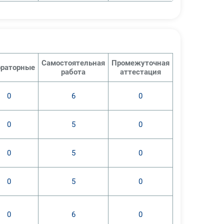
Самостоятельная
Промежуточная
раторные
работа
аттестация
0
6
0
0
5
0
0
5
0
0
5
0
0
6
0