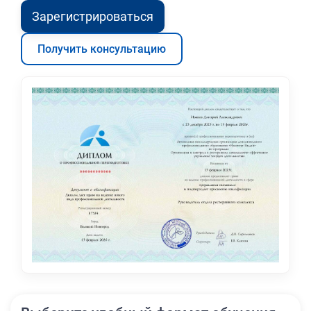
Зарегистрироваться
Получить консультацию