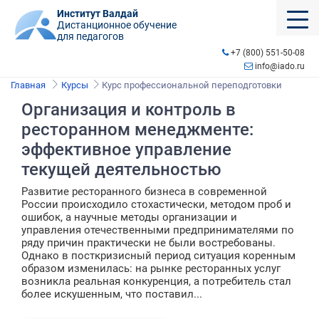
Институт Валдай
Дистанционное обучение
для педагогов
+7 (800) 551-50-08
info@iado.ru
Главная
Курсы
Курс профессиональной переподготовки
Организация и контроль в
ресторанном менеджменте:
эффективное управление
текущей деятельностью
Развитие ресторанного бизнеса в современной
России происходило стохастически, методом проб и
ошибок, а научные методы организации и
управления отечественными предпринимателями по
ряду причин практически не были востребованы.
Однако в посткризисный период ситуация коренным
образом изменилась: на рынке ресторанных услуг
возникла реальная конкуренция, а потребитель стал
более искушенным, что поставил...