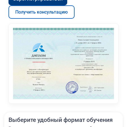
Получить консультацию
Выберите удобный формат обучения