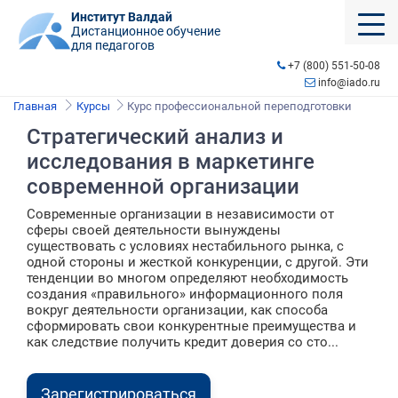
Институт Валдай
Дистанционное обучение
для педагогов
+7 (800) 551-50-08
info@iado.ru
Главная
Курсы
Курс профессиональной переподготовки
Стратегический анализ и
исследования в маркетинге
современной организации
Современные организации в независимости от
сферы своей деятельности вынуждены
существовать с условиях нестабильного рынка, с
одной стороны и жесткой конкуренции, с другой. Эти
тенденции во многом определяют необходимость
создания «правильного» информационного поля
вокруг деятельности организации, как способа
сформировать свои конкурентные преимущества и
как следствие получить кредит доверия со сто...
Зарегистрироваться