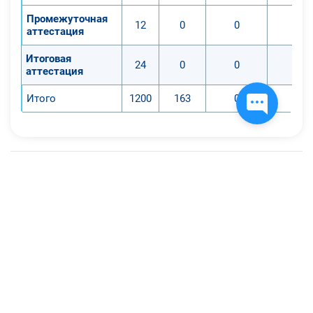
Промежуточная
12
0
0
0
аттестация
Итоговая
24
0
0
0
аттестация
Итого
1200
163
0
0