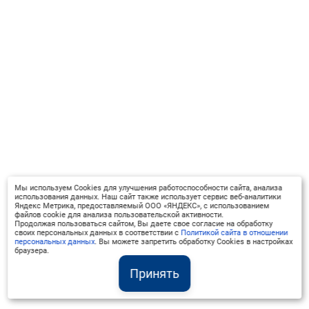
Мы используем Cookies для улучшения работоспособности сайта, анализа
использования данных. Наш сайт также использует сервис веб-аналитики
Яндекс Метрика, предоставляемый ООО «ЯНДЕКС», с использованием
файлов cookie для анализа пользовательской активности.
Продолжая пользоваться сайтом, Вы даете свое согласие на обработку
своих персональных данных в соответствии с
Политикой сайта в отношении
персональных данных
. Вы можете запретить обработку Cookies в настройках
браузера.
Принять