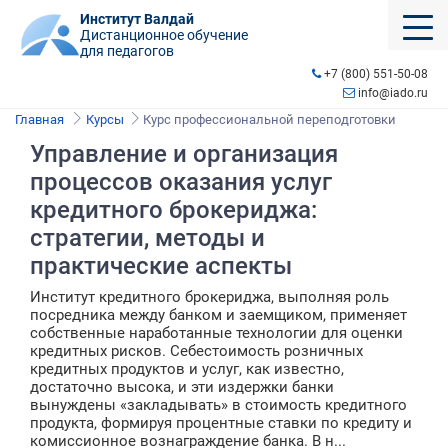
Институт Валдай
Дистанционное обучение
для педагогов
+7 (800) 551-50-08
info@iado.ru
Главная
Курсы
Курс профессиональной переподготовки
Управление и организация
процессов оказания услуг
кредитного брокериджа:
стратегии, методы и
практические аспекты
Институт кредитного брокериджа, выполняя роль
посредника между банком и заемщиком, применяет
собственные наработанные технологии для оценки
кредитных рисков. Себестоимость розничных
кредитных продуктов и услуг, как известно,
достаточно высока, и эти издержки банки
вынуждены «закладывать» в стоимость кредитного
продукта, формируя процентные ставки по кредиту и
комиссионное вознаграждение банка. В н...