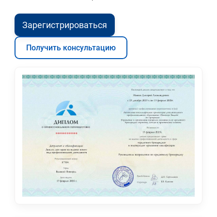
Зарегистрироваться
Получить консультацию