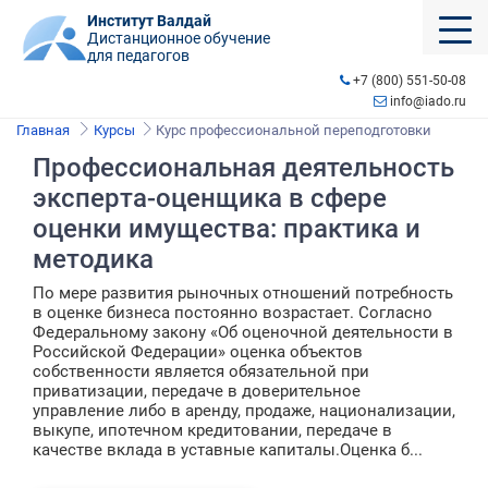
Институт Валдай
Дистанционное обучение
для педагогов
+7 (800) 551-50-08
info@iado.ru
Главная
Курсы
Курс профессиональной переподготовки
Профессиональная деятельность
эксперта-оценщика в сфере
оценки имущества: практика и
методика
По мере развития рыночных отношений потребность
в оценке бизнеса постоянно возрастает. Согласно
Федеральному закону «Об оценочной деятельности в
Российской Федерации» оценка объектов
собственности является обязательной при
приватизации, передаче в доверительное
управление либо в аренду, продаже, национализации,
выкупе, ипотечном кредитовании, передаче в
качестве вклада в уставные капиталы.Оценка б...