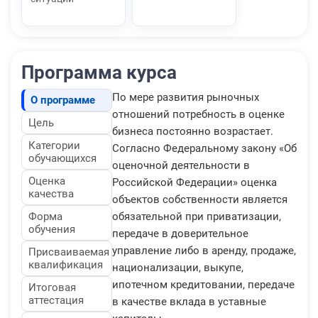
Программа курса
По мере развития рыночных
О программе
отношений потребность в оценке
Цель
бизнеса постоянно возрастает.
Категории
Согласно Федеральному закону «Об
обучающихся
оценочной деятельности в
Оценка
Российской Федерации» оценка
качества
объектов собственности является
Форма
обязательной при приватизации,
обучения
передаче в доверительное
управление либо в аренду, продаже,
Присваиваемая
квалификация
национализации, выкупе,
ипотечном кредитовании, передаче
Итоговая
аттестация
в качестве вклада в уставные