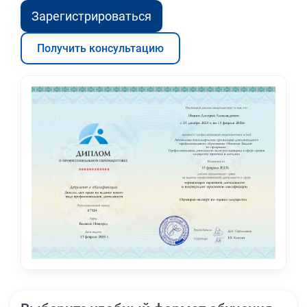
Зарегистрироваться
Получить консультацию