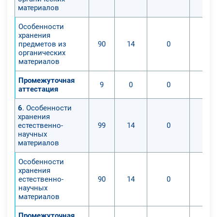
материалов
Особенности
хранения
предметов из
90
14
0
органических
материалов
Промежуточная
9
0
0
аттестация
6
. Особенности
хранения
естественно-
99
14
0
научных
материалов
Особенности
хранения
естественно-
90
14
0
научных
материалов
Промежуточная