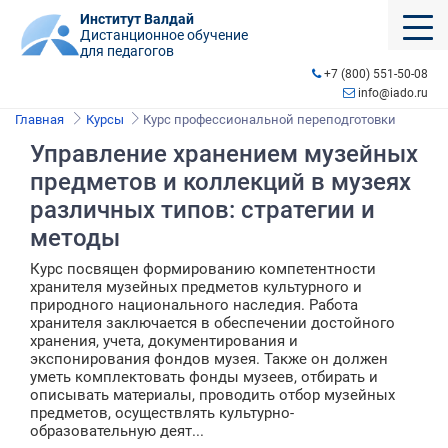
Институт Валдай
Дистанционное обучение
для педагогов
+7 (800) 551-50-08
info@iado.ru
Главная
Курсы
Курс профессиональной переподготовки
Управление хранением музейных
предметов и коллекций в музеях
различных типов: стратегии и
методы
Курс посвящен формированию компетентности
хранителя музейных предметов культурного и
природного национального наследия. Работа
хранителя заключается в обеспечении достойного
хранения, учета, документирования и
экспонирования фондов музея. Также он должен
уметь комплектовать фонды музеев, отбирать и
описывать материалы, проводить отбор музейных
предметов, осуществлять культурно-
образовательную деят...