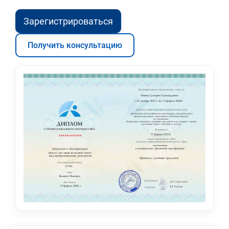
Зарегистрироваться
Получить консультацию