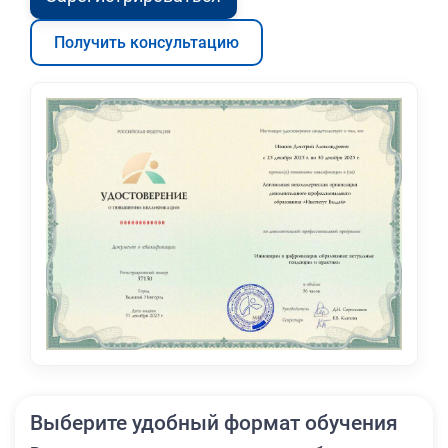
Получить консультацию
Выберите удобный формат обучения