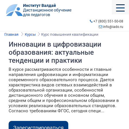
Институт Валдай
Дистанционное обучение
для педагогов
+7 (800) 551-50-08
info@iado.ru
Главная
Курсы
Курс повышения квалификации
Инновации в цифровизации
образования: актуальные
тенденции и практики
В курсе рассматриваются особенности и главные
направления цифровизации и информатизации
современного образовательного процесса. Дается
характеристика видов сетевых взаимодействий в
образовательной организации, особенностей
дистанционного обучения в основном общем,
среднем общем и профессиональном образовании в
условиях реализации образовательных стандартов.
Согласно требованиям ФГОС, сегодня специ...
Зарегистрироваться