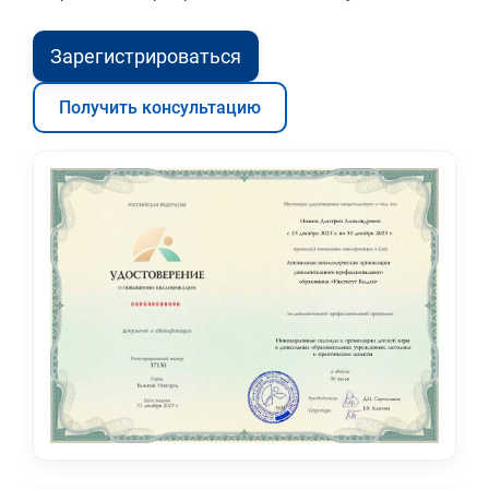
Зарегистрироваться
Получить консультацию