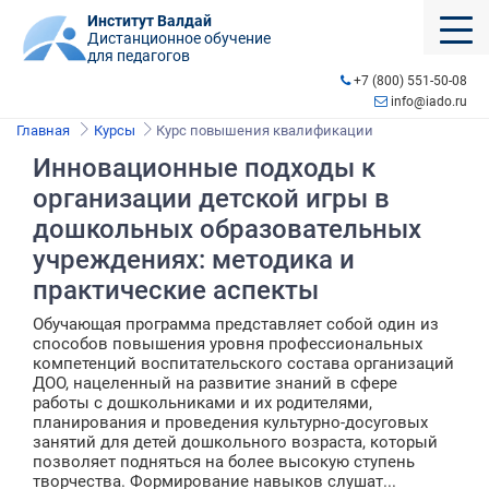
Институт Валдай
Дистанционное обучение
для педагогов
+7 (800) 551-50-08
info@iado.ru
Главная
Курсы
Курс повышения квалификации
Инновационные подходы к
организации детской игры в
дошкольных образовательных
учреждениях: методика и
практические аспекты
Обучающая программа представляет собой один из
способов повышения уровня профессиональных
компетенций воспитательского состава организаций
ДОО, нацеленный на развитие знаний в сфере
работы с дошкольниками и их родителями,
планирования и проведения культурно-досуговых
занятий для детей дошкольного возраста, который
позволяет подняться на более высокую ступень
творчества. Формирование навыков слушат...