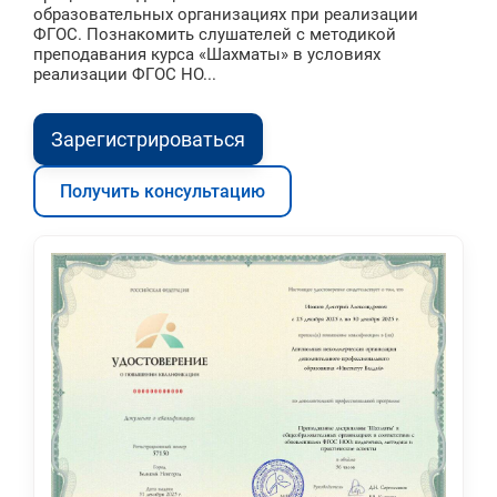
образовательных организациях при реализации
ФГОС. Познакомить слушателей с методикой
преподавания курса «Шахматы» в условиях
реализации ФГОС НО...
Зарегистрироваться
Получить консультацию