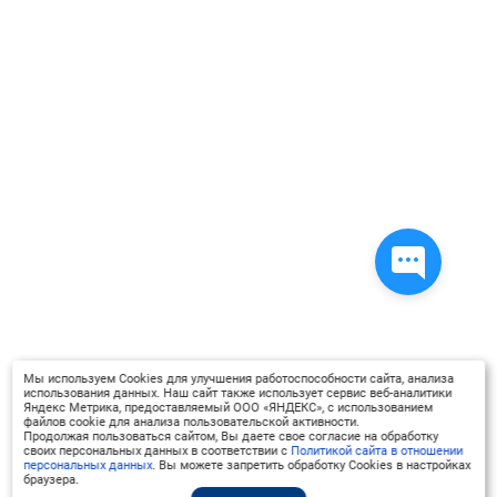
Мы используем Cookies для улучшения работоспособности сайта, анализа
использования данных. Наш сайт также использует сервис веб-аналитики
Яндекс Метрика, предоставляемый ООО «ЯНДЕКС», с использованием
файлов cookie для анализа пользовательской активности.
Продолжая пользоваться сайтом, Вы даете свое согласие на обработку
своих персональных данных в соответствии с
Политикой сайта в отношении
персональных данных
. Вы можете запретить обработку Cookies в настройках
браузера.