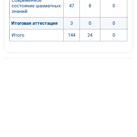
Современное
состояние шахматных
47
8
0
знаний
Итоговая аттестация
3
0
0
Итого
144
24
0