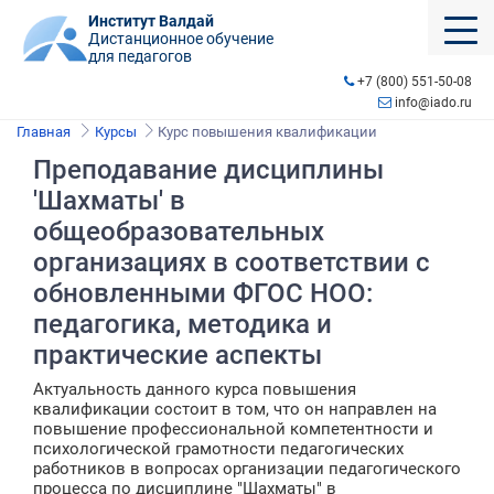
Институт Валдай
Дистанционное обучение
для педагогов
+7 (800) 551-50-08
info@iado.ru
Главная
Курсы
Курс повышения квалификации
Преподавание дисциплины
'Шахматы' в
общеобразовательных
организациях в соответствии с
обновленными ФГОС НОО:
педагогика, методика и
практические аспекты
Актуальность данного курса повышения
квалификации состоит в том, что он направлен на
повышение профессиональной компетентности и
психологической грамотности педагогических
работников в вопросах организации педагогического
процесса по дисциплине "Шахматы" в