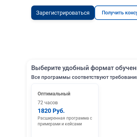
Зарегистрироваться
Получить конс
Выберите удобный формат обучен
Все программы соответствуют требовани
Оптимальный
72 часов
1820 Руб.
Расширенная программа с
примерами и кейсами