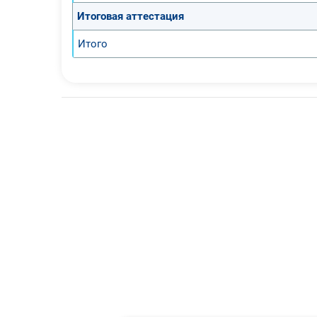
Итоговая аттестация
Итого