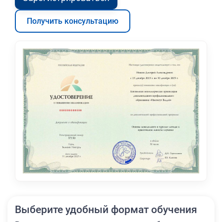
Получить консультацию
Выберите удобный формат обучения