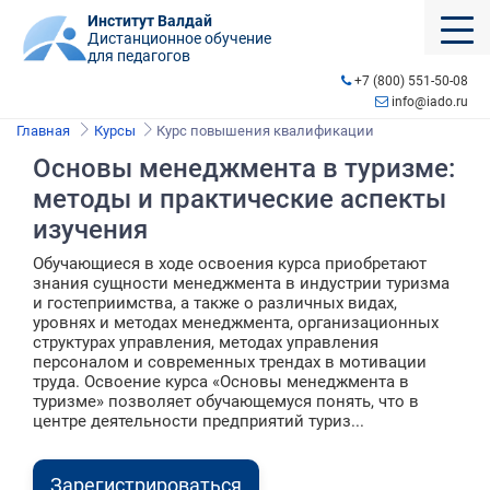
Институт Валдай
Дистанционное обучение
для педагогов
+7 (800) 551-50-08
info@iado.ru
Главная
Курсы
Курс повышения квалификации
Основы менеджмента в туризме:
методы и практические аспекты
изучения
Обучающиеся в ходе освоения курса приобретают
знания сущности менеджмента в индустрии туризма
и гостеприимства, а также о различных видах,
уровнях и методах менеджмента, организационных
структурах управления, методах управления
персоналом и современных трендах в мотивации
труда. Освоение курса «Основы менеджмента в
туризме» позволяет обучающемуся понять, что в
центре деятельности предприятий туриз...
Зарегистрироваться