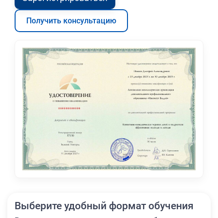
Получить консультацию
Выберите удобный формат обучения