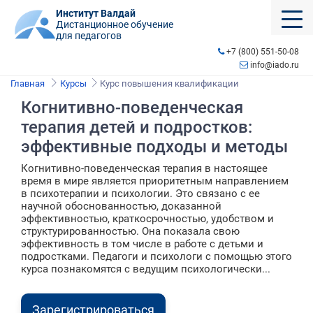
Институт Валдай
Дистанционное обучение
для педагогов
+7 (800) 551-50-08
info@iado.ru
Главная
Курсы
Курс повышения квалификации
Когнитивно-поведенческая
терапия детей и подростков:
эффективные подходы и методы
Когнитивно-поведенческая терапия в настоящее
время в мире является приоритетным направлением
в психотерапии и психологии. Это связано с ее
научной обоснованностью, доказанной
эффективностью, краткосрочностью, удобством и
структурированностью. Она показала свою
эффективность в том числе в работе с детьми и
подростками. Педагоги и психологи с помощью этого
курса познакомятся с ведущим психологически...
Зарегистрироваться