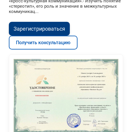
«кросс-культурная коммуникация».- Изучить понятие
«стереотип», его роль и значение в межкультурных
коммуникац...
Зарегистрироваться
Получить консультацию