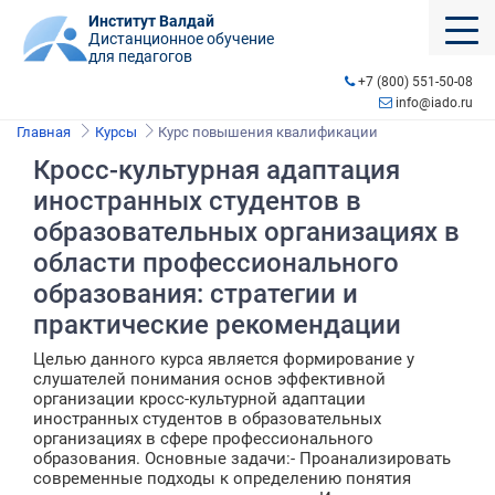
Институт Валдай
Дистанционное обучение
для педагогов
+7 (800) 551-50-08
info@iado.ru
Главная
Курсы
Курс повышения квалификации
Кросс-культурная адаптация
иностранных студентов в
образовательных организациях в
области профессионального
образования: стратегии и
практические рекомендации
Целью данного курса является формирование у
слушателей понимания основ эффективной
организации кросс-культурной адаптации
иностранных студентов в образовательных
организациях в сфере профессионального
образования. Основные задачи:- Проанализировать
современные подходы к определению понятия