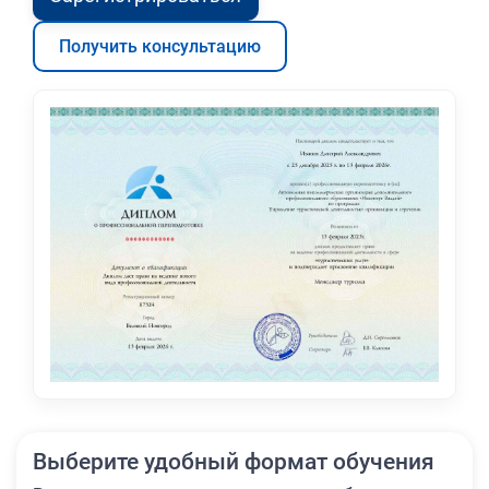
Получить консультацию
Выберите удобный формат обучения