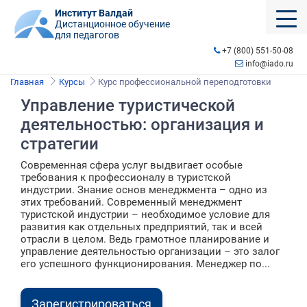
Институт Валдай
Дистанционное обучение
для педагогов
+7 (800) 551-50-08
info@iado.ru
Главная
Курсы
Курс профессиональной переподготовки
Управление туристической
деятельностью: организация и
стратегии
Современная сфера услуг выдвигает особые
требования к профессионалу в туристской
индустрии. Знание основ менеджмента – одно из
этих требований. Современный менеджмент
туристской индустрии – необходимое условие для
развития как отдельных предприятий, так и всей
отрасли в целом. Ведь грамотное планирование и
управление деятельностью организации – это залог
его успешного функционирования. Менеджер по...
Зарегистрироваться