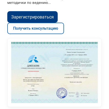
методички по ведению...
Зарегистрироваться
Получить консультацию