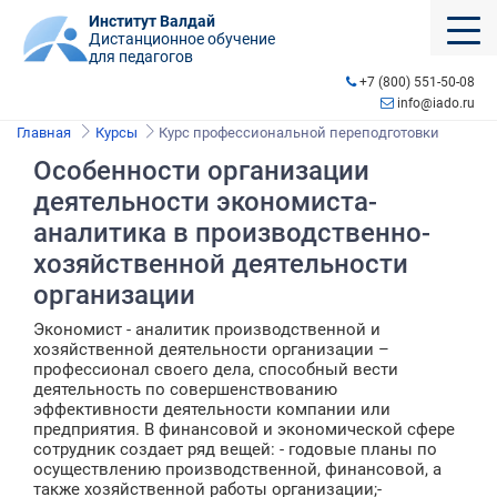
Институт Валдай
Дистанционное обучение
для педагогов
+7 (800) 551-50-08
info@iado.ru
Главная
Курсы
Курс профессиональной переподготовки
Особенности организации
деятельности экономиста-
аналитика в производственно-
хозяйственной деятельности
организации
Экономист - аналитик производственной и
хозяйственной деятельности организации –
профессионал своего дела, способный вести
деятельность по совершенствованию
эффективности деятельности компании или
предприятия. В финансовой и экономической сфере
сотрудник создает ряд вещей: - годовые планы по
осуществлению производственной, финансовой, а
также хозяйственной работы организации;-