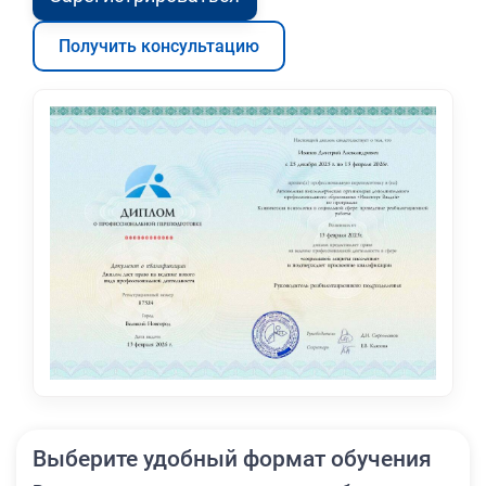
Получить консультацию
Выберите удобный формат обучения