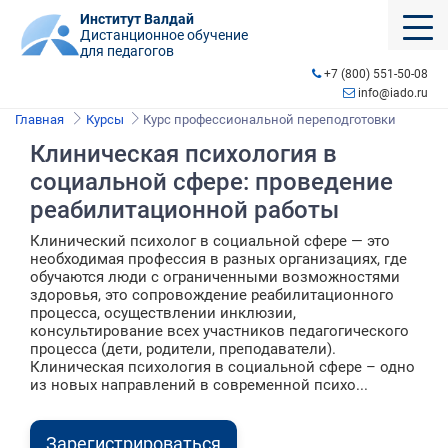
Институт Валдай
Дистанционное обучение
для педагогов
+7 (800) 551-50-08
info@iado.ru
Главная
Курсы
Курс профессиональной переподготовки
Клиническая психология в
социальной сфере: проведение
реабилитационной работы
Клинический психолог в социальной сфере — это
необходимая профессия в разных организациях, где
обучаются люди с ограниченными возможностями
здоровья, это сопровождение реабилитационного
процесса, осуществлении инклюзии,
консультирование всех участников педагогического
процесса (дети, родители, преподаватели).
Клиническая психология в социальной сфере – одно
из новых направлений в современной психо...
Зарегистрироваться