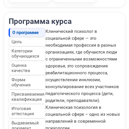
Программа курса
Клинический психолог в
О программе
социальной сфере — это
Цель
необходимая профессия в разных
Категории
организациях, где обучаются люди
обучающихся
с ограниченными возможностями
Оценка
здоровья, это сопровождение
качества
реабилитационного процесса,
Форма
осуществлении инклюзии,
обучения
консультирование всех участников
педагогического процесса (дети,
Присваиваемая
квалификация
родители, преподаватели).
Клиническая психология в
Итоговая
аттестация
социальной сфере – одно из новых
направлений в современной
Выдаваемый
документ
психологии.