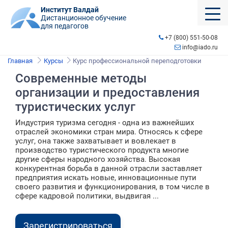
Институт Валдай
Дистанционное обучение
для педагогов
+7 (800) 551-50-08
info@iado.ru
Главная
Курсы
Курс профессиональной переподготовки
Современные методы
организации и предоставления
туристических услуг
Индустрия туризма сегодня - одна из важнейших
отраслей экономики стран мира. Относясь к сфере
услуг, она также захватывает и вовлекает в
производство туристического продукта многие
другие сферы народного хозяйства. Высокая
конкурентная борьба в данной отрасли заставляет
предприятия искать новые, инновационные пути
своего развития и функционирования, в том числе в
сфере кадровой политики, выдвигая ...
Зарегистрироваться