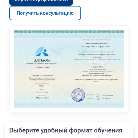
Получить консультацию
Выберите удобный формат обучения