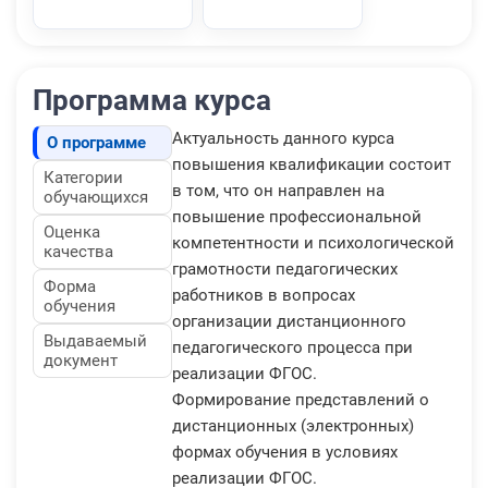
Программа курса
Актуальность данного курса
О программе
повышения квалификации состоит
Категории
в том, что он направлен на
обучающихся
повышение профессиональной
Оценка
компетентности и психологической
качества
грамотности педагогических
Форма
работников в вопросах
обучения
организации дистанционного
Выдаваемый
педагогического процесса при
документ
реализации ФГОС.
Формирование представлений о
дистанционных (электронных)
формах обучения в условиях
реализации ФГОС.