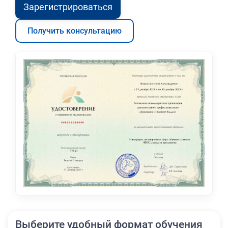
Зарегистрироваться
Получить консультацию
Выберите удобный формат обучения