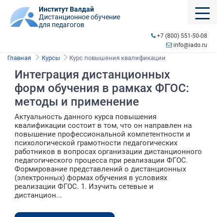
Институт Валдай
Дистанционное обучение
для педагогов
+7 (800) 551-50-08
info@iado.ru
Главная
Курсы
Курс повышения квалификации
Интеграция дистанционных
форм обучения в рамках ФГОС:
методы и применение
Актуальность данного курса повышения
квалификации состоит в том, что он направлен на
повышение профессиональной компетентности и
психологической грамотности педагогических
работников в вопросах организации дистанционного
педагогического процесса при реализации ФГОС.
Формирование представлений о дистанционных
(электронных) формах обучения в условиях
реализации ФГОС. 1.​ Изучить сетевые и
дистанцион...