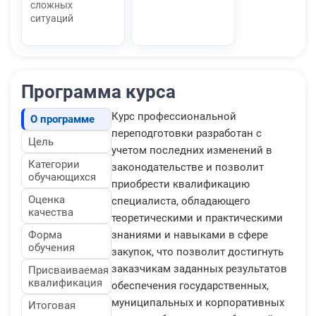
сложных
ситуаций
Программа курса
Курс профессиональной
О программе
переподготовки разработан с
Цель
учетом последних изменений в
Категории
законодательстве и позволит
обучающихся
приобрести квалификацию
Оценка
специалиста, обладающего
качества
теоретическими и практическими
Форма
знаниями и навыками в сфере
обучения
закупок, что позволит достигнуть
заказчикам заданных результатов
Присваиваемая
квалификация
обеспечения государственных,
муниципальных и корпоративных
Итоговая