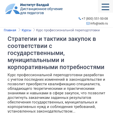
Институт Валдай
Дистанционное обучение
для педагогов
+7 (800) 551-50-08
info@iado.ru
Главная
Курсы
Курс профессиональной переподготовки
Стратегии и тактики закупок в
соответствии с
государственными,
муниципальными и
корпоративными потребностями
Курс профессиональной переподготовки разработан
с учетом последних изменений в законодательстве и
позволит приобрести квалификацию специалиста,
обладающего теоретическими и практическими
знаниями и навыками в сфере закупок, что позволит
достигнуть заказчикам заданных результатов
обеспечения государственных, муниципальных и
корпоративных нужд и соблюдения требований,
установленных законодательством...