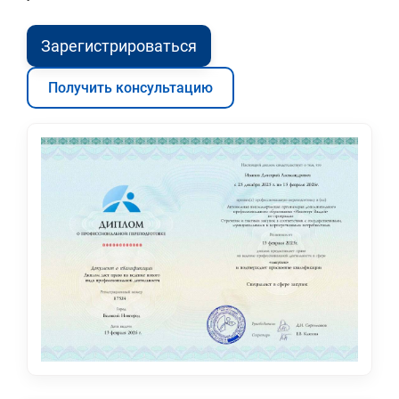
Зарегистрироваться
Получить консультацию