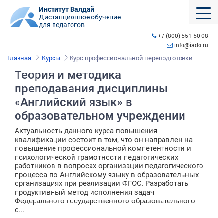
Институт Валдай
Дистанционное обучение
для педагогов
+7 (800) 551-50-08
info@iado.ru
Главная
Курсы
Курс профессиональной переподготовки
Теория и методика
преподавания дисциплины
«Английский язык» в
образовательном учреждении
Актуальность данного курса повышения
квалификации состоит в том, что он направлен на
повышение профессиональной компетентности и
психологической грамотности педагогических
работников в вопросах организации педагогического
процесса по Английскому языку в образовательных
организациях при реализации ФГОС. Разработать
продуктивный метод исполнения задач
Федерального государственного образовательного
с...