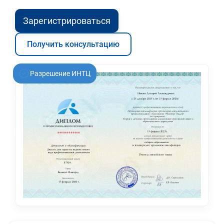
Зарегистрироваться
Получить консультацию
Разрешение ИНТЦ