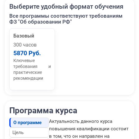
Выберите удобный формат обучения
Все программы соответствуют требованиям
ФЗ "Об образовании РФ"
Базовый
300 часов
5870 Руб.
Ключевые
требования и
практические
рекомендации
Программа курса
Актуальность данного курса
О программе
повышения квалификации состоит
Цель
в том, что он направлен на