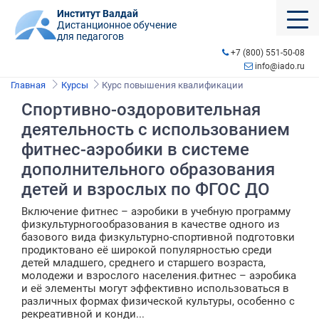
Институт Валдай
Дистанционное обучение
для педагогов
+7 (800) 551-50-08
info@iado.ru
Главная
Курсы
Курс повышения квалификации
Спортивно-оздоровительная
деятельность с использованием
фитнес-аэробики в системе
дополнительного образования
детей и взрослых по ФГОС ДО
Включение фитнес – аэробики в учебную программу
физкультурногообразования в качестве одного из
базового вида физкультурно-спортивной подготовки
продиктовано её широкой популярностью среди
детей младшего, среднего и старшего возраста,
молодежи и взрослого населения.фитнес – аэробика
и её элементы могут эффективно использоваться в
различных формах физической культуры, особенно с
рекреативной и конди...