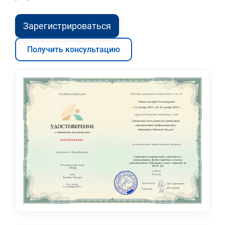
Зарегистрироваться
Получить консультацию