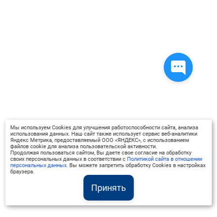
Мы используем Cookies для улучшения работоспособности сайта, анализа
использования данных. Наш сайт также использует сервис веб-аналитики
Яндекс Метрика, предоставляемый ООО «ЯНДЕКС», с использованием
файлов cookie для анализа пользовательской активности.
Продолжая пользоваться сайтом, Вы даете свое согласие на обработку
своих персональных данных в соответствии с
Политикой сайта в отношении
персональных данных
. Вы можете запретить обработку Cookies в настройках
браузера.
Принять