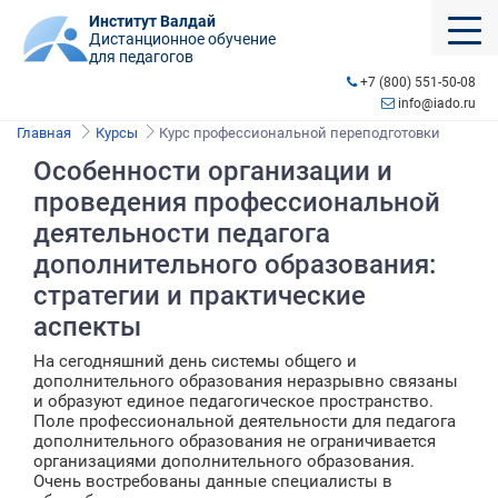
Институт Валдай
Дистанционное обучение
для педагогов
+7 (800) 551-50-08
info@iado.ru
Главная
Курсы
Курс профессиональной переподготовки
Особенности организации и
проведения профессиональной
деятельности педагога
дополнительного образования:
стратегии и практические
аспекты
На сегодняшний день системы общего и
дополнительного образования неразрывно связаны
и образуют единое педагогическое пространство.
Поле профессиональной деятельности для педагога
дополнительного образования не ограничивается
организациями дополнительного образования.
Очень востребованы данные специалисты в