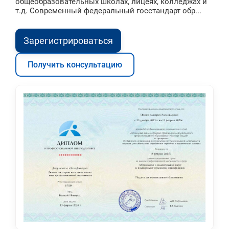
общеобразовательных школах, лицеях, колледжах и
т.д. Современный федеральный госстандарт обр...
Зарегистрироваться
Получить консультацию