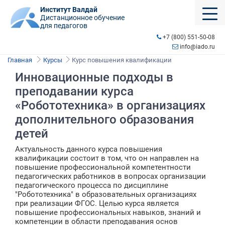
Институт Валдай
Дистанционное обучение
для педагогов
+7 (800) 551-50-08
info@iado.ru
Главная
Курсы
Курс повышения квалификации
Инновационные подходы в
преподавании курса
«Робототехника» в организациях
дополнительного образования
детей
Актуальность данного курса повышения
квалификации состоит в том, что он направлен на
повышение профессиональной компетентности
педагогических работников в вопросах организации
педагогического процесса по дисциплине
"Робототехника" в образовательных организациях
при реализации ФГОС. Целью курса является
повышение профессиональных навыков, знаний и
компетенции в области преподавания основ