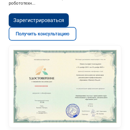
робототехн...
Зарегистрироваться
Получить консультацию