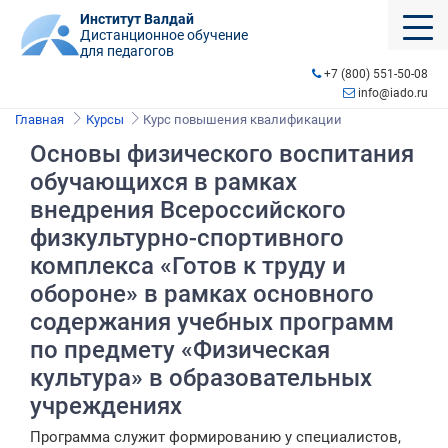
Институт Валдай
Дистанционное обучение
для педагогов
+7 (800) 551-50-08
info@iado.ru
Главная
Курсы
Курс повышения квалификации
Основы физического воспитания
обучающихся в рамках
внедрения Всероссийского
физкультурно-спортивного
комплекса «Готов к труду и
обороне» в рамках основного
содержания учебных программ
по предмету «Физическая
культура» в образовательных
учреждениях
Программа служит формированию у специалистов,