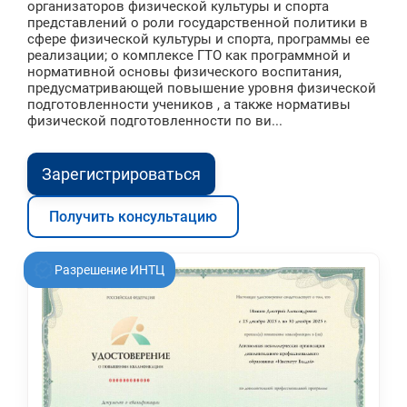
организаторов физической культуры и спорта
представлений о роли государственной политики в
сфере физической культуры и спорта, программы ее
реализации; о комплексе ГТО как программной и
нормативной основы физического воспитания,
предусматривающей повышение уровня физической
подготовленности учеников , а также нормативы
физической подготовленности по ви...
Зарегистрироваться
Получить консультацию
Разрешение ИНТЦ