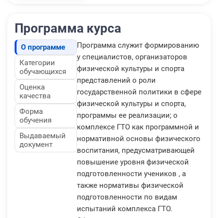
Программа курса
Программа служит формированию
О программе
у специалистов, организаторов
Категории
физической культуры и спорта
обучающихся
представлений о роли
Оценка
государственной политики в сфере
качества
физической культуры и спорта,
Форма
программы ее реализации; о
обучения
комплексе ГТО как программной и
Выдаваемый
нормативной основы физического
документ
воспитания, предусматривающей
повышение уровня физической
подготовленности учеников , а
также нормативы физической
подготовленности по видам
испытаний комплекса ГТО.