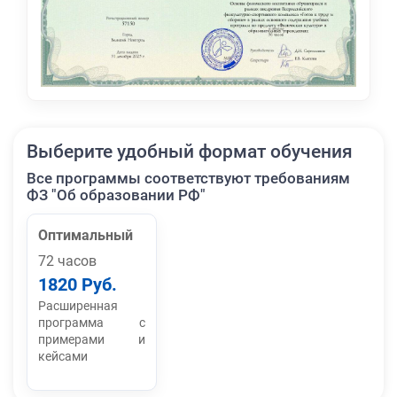
Выберите удобный формат обучения
Все программы соответствуют требованиям
ФЗ "Об образовании РФ"
Оптимальный
72 часов
1820 Руб.
Расширенная
программа с
примерами и
кейсами