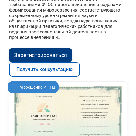
требованиями ФГОС нового поколения и задачами
формирования мировоззрения, соответствующего
современному уровню развития науки и
общественной практики, создан курс повышения
квалификации педагогических работников для
ведения профессиональной деятельности в
процессе внедрения и...
Зарегистрироваться
Получить консультацию
Разрешение ИНТЦ