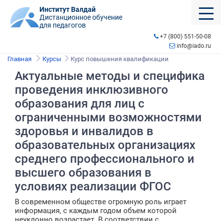
Институт Валдай
Дистанционное обучение
для педагогов
+7 (800) 551-50-08
info@iado.ru
Главная
Курсы
Курс повышения квалификации
Актуальные методы и специфика
проведения инклюзивного
образования для лиц с
ограниченными возможностями
здоровья и инвалидов в
образовательных организациях
среднего профессионального и
высшего образования в
условиях реализации ФГОС
В современном обществе огромную роль играет
информация, с каждым годом объем которой
неуклонно возрастает. В соответствии с