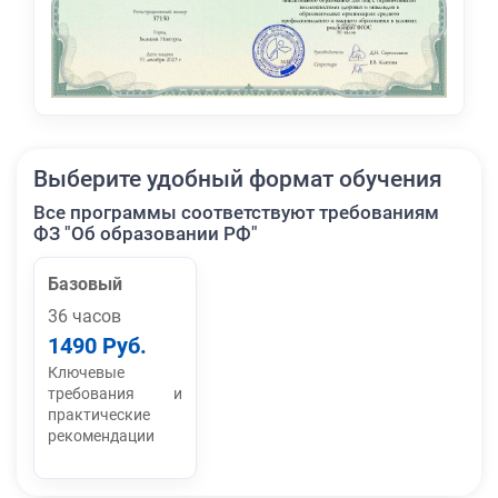
Выберите удобный формат обучения
Все программы соответствуют требованиям
ФЗ "Об образовании РФ"
Базовый
36 часов
1490 Руб.
Ключевые
требования и
практические
рекомендации